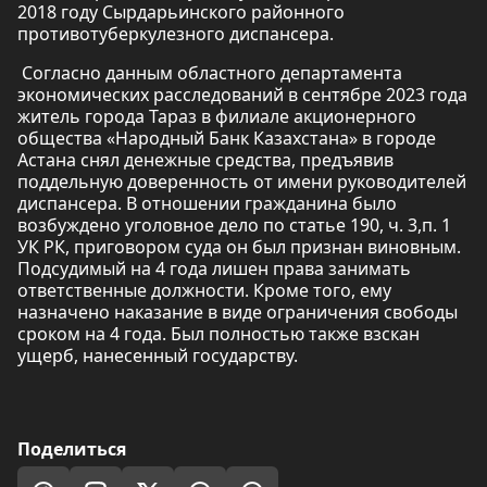
2018 году Сырдарьинского районного
противотуберкулезного диспансера.
Согласно данным областного департамента
экономических расследований в сентябре 2023 года
житель города Тараз в филиале акционерного
общества «Народный Банк Казахстана» в городе
Астана снял денежные средства, предъявив
поддельную доверенность от имени руководителей
диспансера. В отношении гражданина было
возбуждено уголовное дело по статье 190, ч. 3,п. 1
УК РК, приговором суда он был признан виновным.
Подсудимый на 4 года лишен права занимать
ответственные должности. Кроме того, ему
назначено наказание в виде ограничения свободы
сроком на 4 года. Был полностью также взскан
ущерб, нанесенный государству.
Поделиться