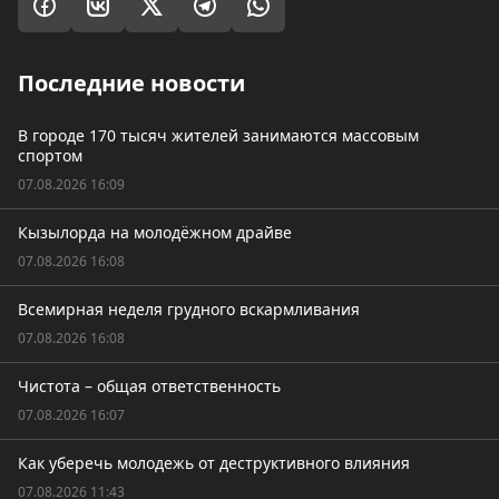
Последние новости
В городе 170 тысяч жителей занимаются массовым
спортом
07.08.2026 16:09
Кызылорда на молодёжном драйве
07.08.2026 16:08
Всемирная неделя грудного вскармливания
07.08.2026 16:08
Чистота – общая ответственность
07.08.2026 16:07
Как уберечь молодежь от деструктивного влияния
07.08.2026 11:43