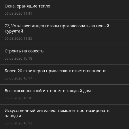
Окна, хранящие тепло
06.08.2026 11:41
72,3% казахстанцев готовы проголосовать за новый
Курултай
06.08.2026 11:35
Строить на совесть
05.08.2026 16:18
Более 20 стримеров привлекли к ответственности
05.08.2026 16:17
Высокоскоростной интернет в каждый дом
05.08.2026 16:16
Искусственный интеллект поможет прогнозировать
паводки
05.08.2026 16:13