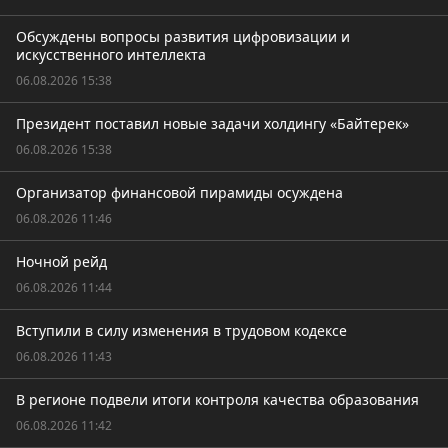
Обсуждены вопросы развития цифровизации и
искусственного интеллекта
06.08.2026 15:38
Президент поставил новые задачи холдингу «Байтерек»
06.08.2026 15:38
Организатор финансовой пирамиды осуждена
06.08.2026 11:46
Ночной рейд
06.08.2026 11:44
Вступили в силу изменения в трудовом кодексе
06.08.2026 11:43
В регионе подвели итоги контроля качества образования
06.08.2026 11:42