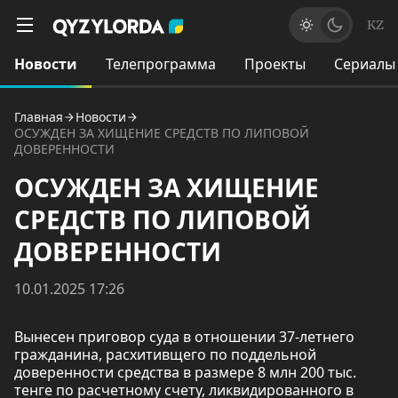
KZ
Новости
Телепрограмма
Проекты
Сериалы
Главная
Новости
ОСУЖДЕН ЗА ХИЩЕНИЕ СРЕДСТВ ПО ЛИПОВОЙ
ДОВЕРЕННОСТИ
ОСУЖДЕН ЗА ХИЩЕНИЕ
СРЕДСТВ ПО ЛИПОВОЙ
ДОВЕРЕННОСТИ
10.01.2025 17:26
Вынесен приговор суда в отношении 37-летнего
гражданина, расхитивщего по поддельной
доверенности средства в размере 8 млн 200 тыс.
тенге по расчетному счету, ликвидированного в