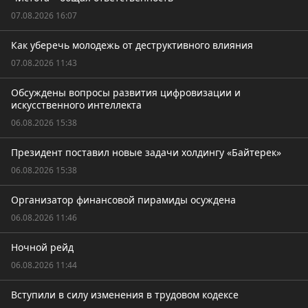
07.08.2026 16:07
Как уберечь молодежь от деструктивного влияния
07.08.2026 11:43
Обсуждены вопросы развития цифровизации и
искусственного интеллекта
06.08.2026 15:38
Президент поставил новые задачи холдингу «Байтерек»
06.08.2026 15:38
Организатор финансовой пирамиды осуждена
06.08.2026 11:46
Ночной рейд
06.08.2026 11:44
Вступили в силу изменения в трудовом кодексе