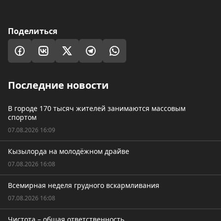
Поделиться
Последние новости
В городе 170 тысяч жителей занимаются массовым
спортом
07.08.2026 16:09
Кызылорда на молодёжном драйве
07.08.2026 16:08
Всемирная неделя грудного вскармливания
07.08.2026 16:08
Чистота – общая ответственность