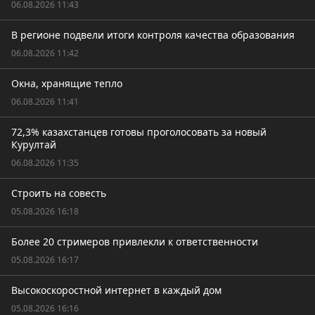
06.08.2026 11:43
В регионе подвели итоги контроля качества образования
06.08.2026 11:42
Окна, хранящие тепло
06.08.2026 11:41
72,3% казахстанцев готовы проголосовать за новый
Курултай
06.08.2026 11:35
Строить на совесть
05.08.2026 16:18
Более 20 стримеров привлекли к ответственности
05.08.2026 16:17
Высокоскоростной интернет в каждый дом
05.08.2026 16:16