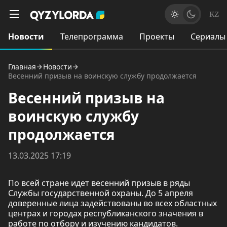
KZ
Новости
Телепрограмма
Проекты
Сериалы
Главная
Новости
Весенний призыв на воинскую службу продолжается
Весенний призыв на
воинскую службу
продолжается
13.03.2025 17:19
По всей стране идет весенний призыв в ряды
Службы государственной охраны. До 5 апреля
доверенные лица задействованы во всех областных
центрах и городах республиканского значения в
работе по отбору и изучению кандидатов.