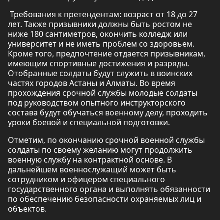
Требования к претендентам: возраст от 18 до 27
лет. Также призывники должны быть ростом не
ниже 180 сантиметров, окончить колледж или
университет и не иметь проблем со здоровьем.
Кроме того, предпочтение отдается призывникам,
имеющим спортивные достижения и разряды.
Отобранные солдаты будут служить в воинских
частях городов Астаны и Алматы. Во время
прохождения срочной службы молодые солдаты
под руководством опытного инструкторского
состава будут обучаться военному делу, проходить
уроки боевой и специальной подготовки.
Отметим, по окончанию срочной военной службы
солдаты по своему желанию могут продолжить
военную службу на контрактной основе. В
дальнейшем военнослужащий может быть
сотрудником и офицером специального
государственного органа и выполнять обязанности
по обеспечению безопасности охраняемых лиц и
объектов.