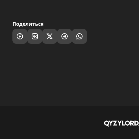
Поделиться