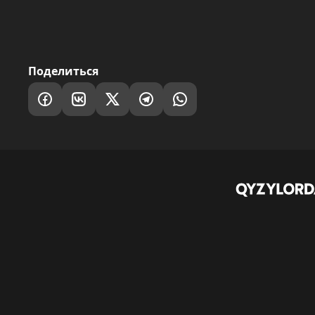
Поделиться