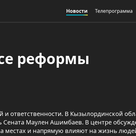
Новости
Телепрограмма
усе реформы
 и ответственности. В Кызылординской обл
 Сената Маулен Ашимбаев. В центре обсужд
а местах и напрямую влияют на жизнь люде