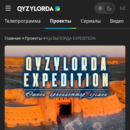
KZ
Телепрограмма
Проекты
Сериалы
Видео
Главная
Проекты
ҚЫЗЫЛОРДА EXPIDITION