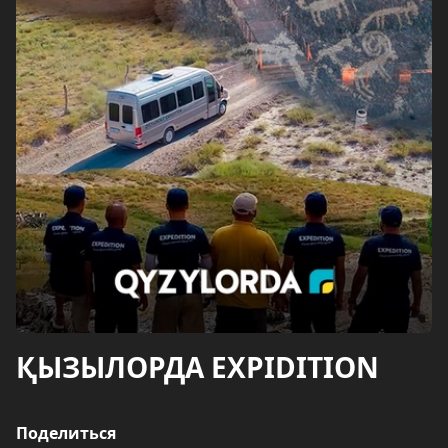
ҚЫЗЫЛОРДА EXPIDITION
Поделиться