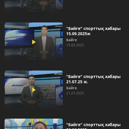
"Бәйге" спорттық хабары
15.09.2025ж
Бәйге
15.09.2025
"Бәйге" спорттық хабары
21.07.25 ж.
Бәйге
21.07.2025
"Бәйге" спорттық хабары