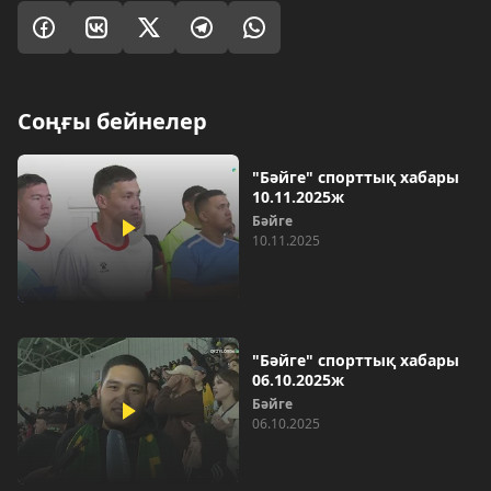
Соңғы бейнелер
"Бәйге" спорттық хабары
10.11.2025ж
Бәйге
10.11.2025
"Бәйге" спорттық хабары
06.10.2025ж
Бәйге
06.10.2025