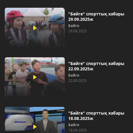
"Бәйге" спорттық хабары
29.09.2025ж
Бәйге
29.09.2025
"Бәйге" спорттық хабары
22.09.2025ж
Бәйге
22.09.2025
"Бәйге" спорттық хабары
18.08.2025ж
Бәйге
18.09.2025