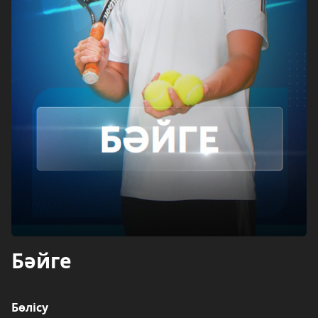
Бәйге
Бөлісу