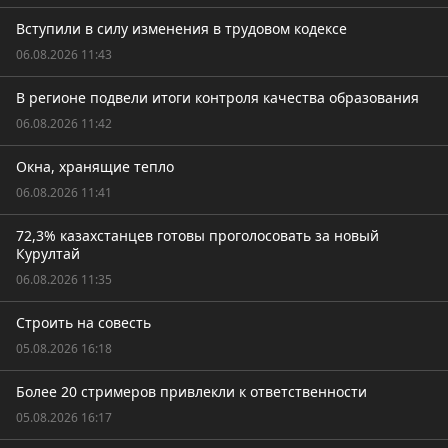
Вступили в силу изменения в трудовом кодексе
06.08.2026 11:43
В регионе подвели итоги контроля качества образования
06.08.2026 11:42
Окна, хранящие тепло
06.08.2026 11:41
72,3% казахстанцев готовы проголосовать за новый
Курултай
06.08.2026 11:35
Строить на совесть
05.08.2026 16:18
Более 20 стримеров привлекли к ответственности
05.08.2026 16:17