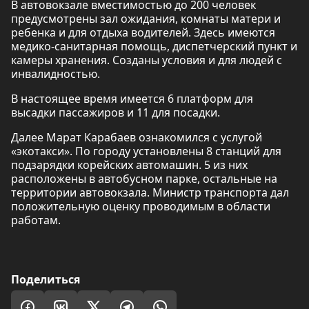
В автовокзале вместимостью до 200 человек
предусмотрены зал ожидания, комнаты матери и
ребенка и для отдыха водителей. Здесь имеются
медико-санитарная помощь, диспетчерский пункт и
камеры хранения. Созданы условия и для людей с
инвалидностью.
В настоящее время имеется 6 платформ для
высадки пассажиров и 11 для посадки.
Далее Марат Карабаев ознакомился с услугой
«экотакси». По городу установлены 8 станций для
подзарядки корейских автомашин. 5 из них
расположены в автобусном парке, остальные на
территории автовокзала. Министр транспорта дал
положительную оценку проводимым в области
работам.
Поделиться