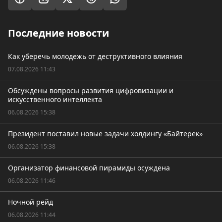
Последние новости
Как уберечь молодежь от деструктивного влияния
07.08.2026 11:43
Обсуждены вопросы развития цифровизации и
искусственного интеллекта
06.08.2026 15:38
Президент поставил новые задачи холдингу «Байтерек»
06.08.2026 15:38
Организатор финансовой пирамиды осуждена
06.08.2026 11:46
Ночной рейд
06.08.2026 11:44