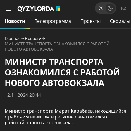
KZ
Новости
Телепрограмма
Проекты
Сериалы
Главная
Новости
МИНИСТР ТРАНСПОРТА ОЗНАКОМИЛСЯ С РАБОТОЙ
НОВОГО АВТОВОКЗАЛА
МИНИСТР ТРАНСПОРТА
ОЗНАКОМИЛСЯ С РАБОТОЙ
НОВОГО АВТОВОКЗАЛА
12.11.2024 20:44
Министр транспорта Марат Карабаев, находящийся
с рабочим визитом в регионе ознакомился с
работой нового автовокзала.