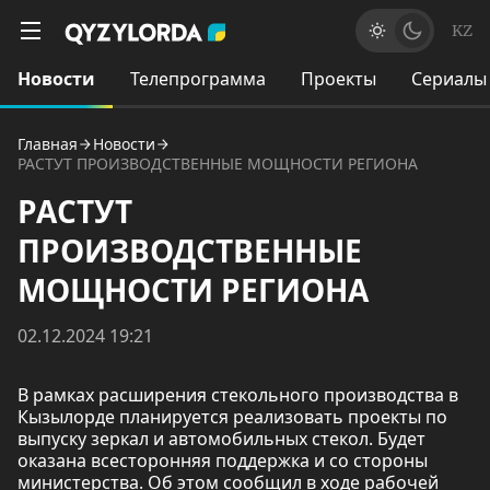
KZ
Новости
Телепрограмма
Проекты
Сериалы
Главная
Новости
РАСТУТ ПРОИЗВОДСТВЕННЫЕ МОЩНОСТИ РЕГИОНА
РАСТУТ
ПРОИЗВОДСТВЕННЫЕ
МОЩНОСТИ РЕГИОНА
02.12.2024 19:21
В рамках расширения стекольного производства в
Кызылорде планируется реализовать проекты по
выпуску зеркал и автомобильных стекол. Будет
оказана всесторонняя поддержка и со стороны
министерства. Об этом сообщил в ходе рабочей