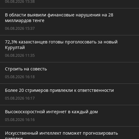
06.08.2026 15:38
В области выявили финансовые нарушения на 28
миллиардов тенге
06.08.2026 15:37
72,3% казахстанцев готовы проголосовать за новый
Курултай
06.08.2026 11:35
Строить на совесть
05.08.2026 16:18
Более 20 стримеров привлекли к ответственности
05.08.2026 16:17
Высокоскоростной интернет в каждый дом
05.08.2026 16:16
Искусственный интеллект поможет прогнозировать
паводки