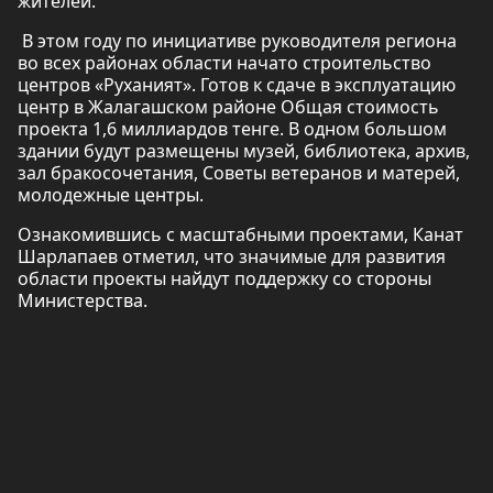
жителей.
В этом году по инициативе руководителя региона
во всех районах области начато строительство
центров «Руханият». Готов к сдаче в эксплуатацию
центр в Жалагашском районе Общая стоимость
проекта 1,6 миллиардов тенге. В одном большом
здании будут размещены музей, библиотека, архив,
зал бракосочетания, Советы ветеранов и матерей,
молодежные центры.
Ознакомившись с масштабными проектами, Канат
Шарлапаев отметил, что значимые для развития
области проекты найдут поддержку со стороны
Министерства.