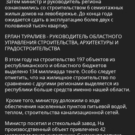
Затем министр и руководитель региона
ознакомились со строительством 6 семиэтажных
жилых домов на левобережье. До конца года
ожидается сдать в эксплуатацию более двух с
половиной тысяч квартир.
ЕРЛАН ТУРАЛИЕВ - РУКОВОДИТЕЛЬ ОБЛАСТНОГО
УПРАВЛЕНИЯ СТРОИТЕЛЬСТВА, АРХИТЕКТУРЫ И
ГРАДОСТРОИТЕЛЬСТВА
В этом году на строительство 197 объектов из
республиканского и областного бюджетов
выделено 134 миллиарда тенге. Особо следует
отметить, что на жилищное строительство по
сравнению с другими регионами выделяется из
республики больше средств именно нашей области.
Кроме того, министру доложили о ходе
обеспечения населенных пунктов питьевой водой,
теплом, строительства канализационной сетей.
Министр посетил и стекольный завод. На
произвосдтвенный объект привлечено 42