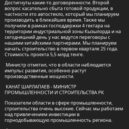
Достигнуты какие-то договоренности. Второй
вопрос касательно сбыта готовой продукции, в
частности это автостекло, который мы планируем
производить в ближайшее время. Также мы
получили в рамках господдержки 4 гектара на
территории индустриальной зоны Кызылорда и на
сегодняшний день у нас ведутся переговоры с
нашими китайскими партнерами. Мы планируем
начать строительство в первом квартале 25 года.
Стоимость проекта 5,5 млрд тенге.
Министр отметил, что в области наблюдается
импульс развития, особенно растут
производственные мощности.
КАНАТ ШАРЛАПАЕВ - МИНИСТР
ПРОМЫШЛЕННОСТИ И СТРОИТЕЛЬСТВА РК
Показатели области в сфере промышленности,
строительства очень высокие. Сейчас мы работаем
над привлечением инвестиции в
горнодобывающую промышленность региона.