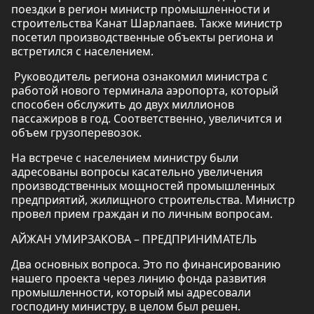
поездки в регион министр промышленности и
строительства Канат Шарлапаев. Также министр
посетил производственные объекты региона и
встретился с населением.
Руководитель региона ознакомил министра с
работой нового терминала аэропорта, который
способен обслужить до двух миллионов
пассажиров в год. Соответственно, увеличится и
объем грузоперевозок.
На встрече с населением министру были
адресованы вопросы касательно увеличения
производственных мощностей промышленных
предприятий, жилищного строительства. Министр
провел прием граждан и по личным вопросам.
АЙЖАН УМИРЗАКОВА – ПРЕДПРИНИМАТЕЛЬ
Два основных вопроса. Это по финансированию
нашего проекта через линию фонда развития
промышленности, который мы адресовали
господину министру, в целом был решен.