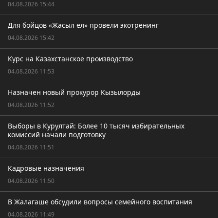
04.08.2026 15:44
Для бойцов «Жасыл ел» провели экотренинг
04.08.2026 15:42
Курс на Казахстанское производство
04.08.2026 11:53
Назначен новый прокурор Кызылорды
04.08.2026 11:52
Выборы в Курултай: Более 10 тысяч избирательных
комиссий начали подготовку
04.08.2026 11:51
Кадровые назначения
04.08.2026 11:50
В Жалагаше обсудили вопросы семейного воспитания
04.08.2026 11:49