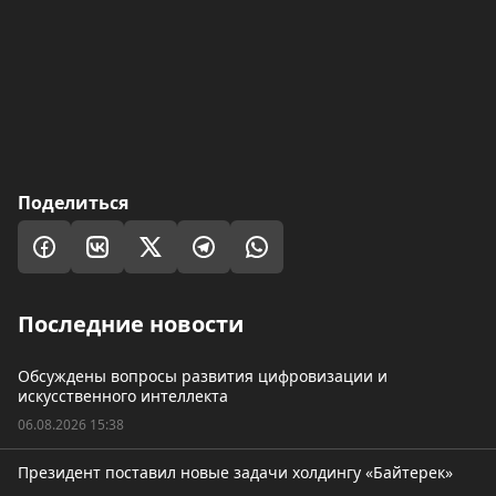
Поделиться
Последние новости
Обсуждены вопросы развития цифровизации и
искусственного интеллекта
06.08.2026 15:38
Президент поставил новые задачи холдингу «Байтерек»