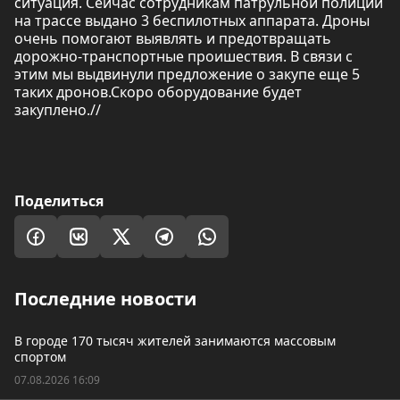
ситуация. Сейчас сотрудникам патрульной полиции
на трассе выдано 3 беспилотных аппарата. Дроны
очень помогают выявлять и предотвращать
дорожно-транспортные проишествия. В связи с
этим мы выдвинули предложение о закупе еще 5
таких дронов.Скоро оборудование будет
закуплено.//
Поделиться
Последние новости
В городе 170 тысяч жителей занимаются массовым
спортом
07.08.2026 16:09