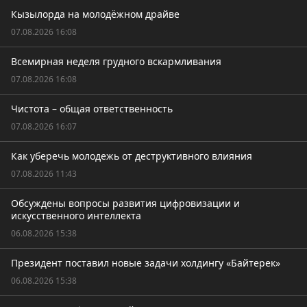
Кызылорда на молодёжном драйве
07.08.2026 16:08
Всемирная неделя грудного вскармливания
07.08.2026 16:08
Чистота – общая ответственность
07.08.2026 16:07
Как уберечь молодежь от деструктивного влияния
07.08.2026 11:43
Обсуждены вопросы развития цифровизации и
искусственного интеллекта
06.08.2026 15:38
Президент поставил новые задачи холдингу «Байтерек»
06.08.2026 15:38