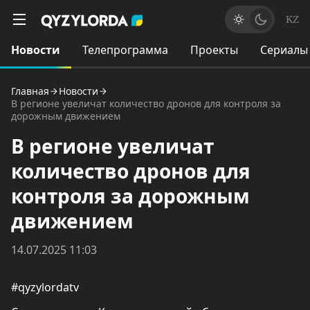
KZ
Новости
Телепрограмма
Проекты
Сериалы
Главная
Новости
В регионе увеличат количество дронов для контроля за
дорожным движением
В регионе увеличат
количество дронов для
контроля за дорожным
движением
14.07.2025 11:03
#qyzylordatv