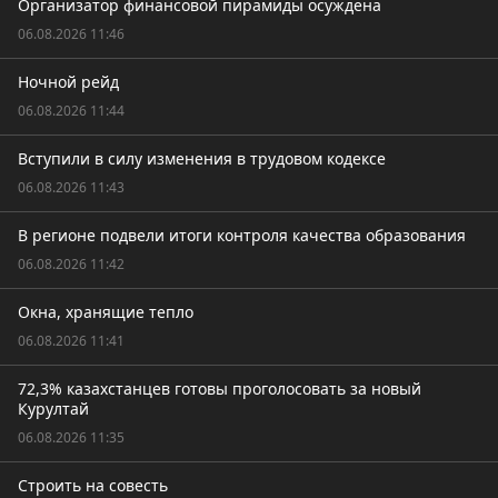
Организатор финансовой пирамиды осуждена
06.08.2026 11:46
Ночной рейд
06.08.2026 11:44
Вступили в силу изменения в трудовом кодексе
06.08.2026 11:43
В регионе подвели итоги контроля качества образования
06.08.2026 11:42
Окна, хранящие тепло
06.08.2026 11:41
72,3% казахстанцев готовы проголосовать за новый
Курултай
06.08.2026 11:35
Строить на совесть