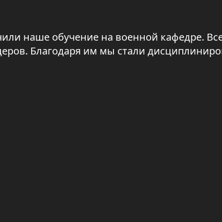
или наше обучение на военной кафедре. Все
еров. Благодаря им мы стали дисциплинир