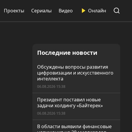
Проекты
Сериалы
Видео
Онлайн
Последние новости
Обсуждены вопросы развития
цифровизации и искусственного
интеллекта
06.08.2026 15:38
Президент поставил новые
задачи холдингу «Байтерек»
06.08.2026 15:38
В области выявили финансовые