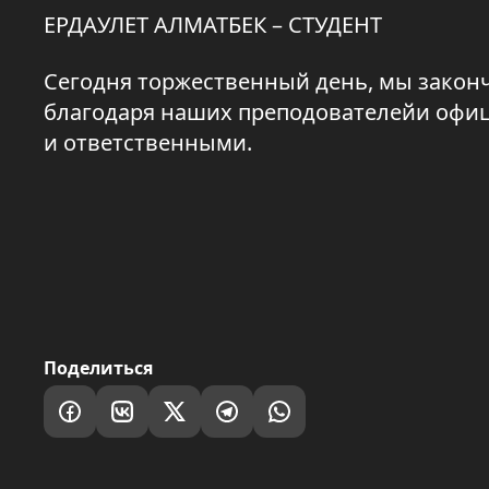
ЕРДАУЛЕТ АЛМАТБЕК – СТУДЕНТ
Сегодня торжественный день, мы законч
благодаря наших преподователейи офиц
и ответственными.
Поделиться