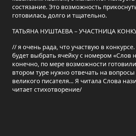
состязание. Это возможность прикоснуть
готовилась долго и тщательно.
ТАТЬЯНА НУШТАЕВА – УЧАСТНИЦА КОНК
// я очень рада, что участвую в конкурсе
будет выбрать ячейку с номером «Слов н
конечно, по мере возможности готовилис
втором туре нужно отвечать на вопросы
великого писателя... Я читала Слова наз
читает стихотворение/