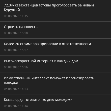
72,3% казахстанцев готовы проголосовать за новый
Курултай
06.08.2026 11:35
Строить на совесть
05.08.2026 16:18
Более 20 стримеров привлекли к ответственности
05.08.2026 16:17
Высокоскоростной интернет в каждый дом
05.08.2026 16:16
Искусственный интеллект поможет прогнозировать
паводки
05.08.2026 16:13
Кызылорда готовится ко дню молодежи
05.08.2026 11:34