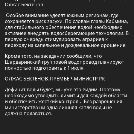
Олжас Бектенов.
Особое внимание уделят южным регионам, где
сохраняется риск засухи. По словам главы Кабмина,
для стабильного обеспечения водой необходимо
активнее внедрять водосберегающие технологии. В
первую очередь стимулировать аграриев к
переходу на капельное и дождевальное орошение.
Кроме того, на заседании сообщили, что
Шардаринский групповой водопровод планируют
полностью подготовить к 1 июля.
ОЛЖАС БЕКТЕНОВ, ПРЕМЬЕР-МИНИСТР РК
Дефицит воды будет, мы уже это видим. Поэтому
необходимо утвердить лимиты для каждой области
и обеспечить жесткий контроль. Без разрешения
министерства ни одна лишняя капля воды не
должна подаваться.