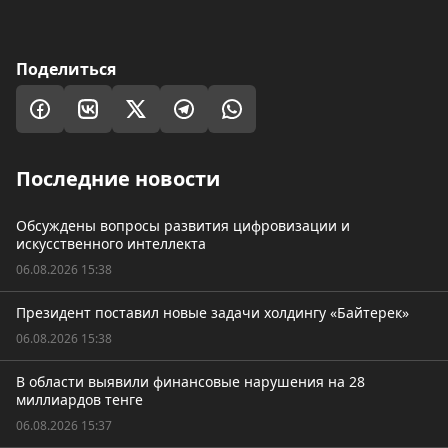
Поделиться
Последние новости
Обсуждены вопросы развития цифровизации и
искусственного интеллекта
06.08.2026 15:38
Президент поставил новые задачи холдингу «Байтерек»
06.08.2026 15:38
В области выявили финансовые нарушения на 28
миллиардов тенге
06.08.2026 15:37