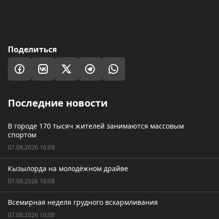
Поделиться
Последние новости
В городе 170 тысяч жителей занимаются массовым
спортом
07.08.2026 16:09
Кызылорда на молодёжном драйве
07.08.2026 16:08
Всемирная неделя грудного вскармливания
07.08.2026 16:08