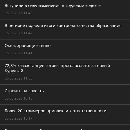
Вступили в силу изменения в трудовом кодексе
06.08.2026 11:43
В регионе подвели итоги контроля качества образования
06.08.2026 11:42
Окна, хранящие тепло
06.08.2026 11:41
72,3% казахстанцев готовы проголосовать за новый
Курултай
06.08.2026 11:35
Строить на совесть
05.08.2026 16:18
Более 20 стримеров привлекли к ответственности
05.08.2026 16:17