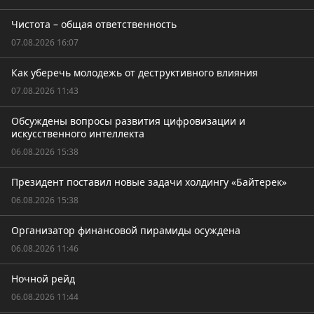
Чистота – общая ответственность
07.08.2026 16:07
Как уберечь молодежь от деструктивного влияния
07.08.2026 11:43
Обсуждены вопросы развития цифровизации и
искусственного интеллекта
06.08.2026 15:38
Президент поставил новые задачи холдингу «Байтерек»
06.08.2026 15:38
Организатор финансовой пирамиды осуждена
06.08.2026 11:46
Ночной рейд
06.08.2026 11:44