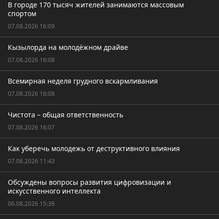
В городе 170 тысяч жителей занимаются массовым
спортом
07.08.2026 16:09
Кызылорда на молодёжном драйве
07.08.2026 16:08
Всемирная неделя грудного вскармливания
07.08.2026 16:08
Чистота – общая ответственность
07.08.2026 16:07
Как уберечь молодежь от деструктивного влияния
07.08.2026 11:43
Обсуждены вопросы развития цифровизации и
искусственного интеллекта
06.08.2026 15:38