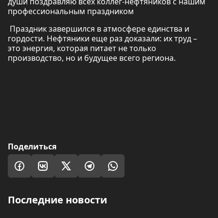
души поздравляю всех коллег-нефтяников с нашим
профессиональным праздником
Праздник завершился в атмосфере единства и
гордости. Нефтяники еще раз доказали: их труд –
это энергия, которая питает не только
производство, но и будущее всего региона.
Поделиться
Последние новости