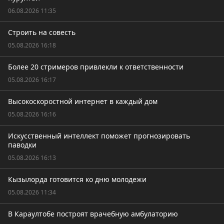
06.08.2026 11:35
Строить на совесть
05.08.2026 16:18
Более 20 стримеров привлекли к ответственности
05.08.2026 16:17
Высокоскоростной интернет в каждый дом
05.08.2026 16:16
Искусственный интеллект поможет прогнозировать
паводки
05.08.2026 16:13
Кызылорда готовится ко дню молодежи
05.08.2026 11:34
В Караултобе построят врачебную амбулаторию