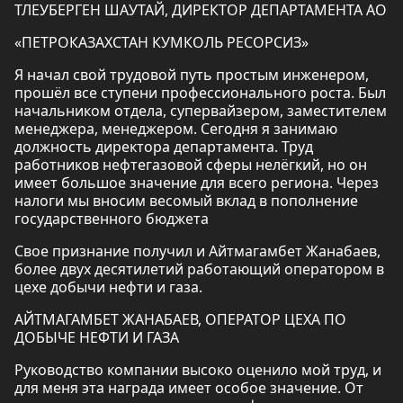
ТЛЕУБЕРГЕН ШАУТАЙ, ДИРЕКТОР ДЕПАРТАМЕНТА АО
«ПЕТРОКАЗАХСТАН КУМКОЛЬ РЕСОРСИЗ»
Я начал свой трудовой путь простым инженером,
прошёл все ступени профессионального роста. Был
начальником отдела, супервайзером, заместителем
менеджера, менеджером. Сегодня я занимаю
должность директора департамента. Труд
работников нефтегазовой сферы нелёгкий, но он
имеет большое значение для всего региона. Через
налоги мы вносим весомый вклад в пополнение
государственного бюджета
Свое признание получил и Айтмагамбет Жанабаев,
более двух десятилетий работающий оператором в
цехе добычи нефти и газа.
АЙТМАГАМБЕТ ЖАНАБАЕВ, ОПЕРАТОР ЦЕХА ПО
ДОБЫЧЕ НЕФТИ И ГАЗА
Руководство компании высоко оценило мой труд, и
для меня эта награда имеет особое значение. От