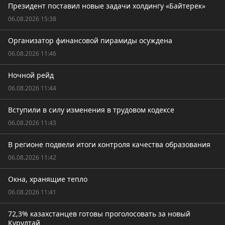
Президент поставил новые задачи холдингу «Байтерек»
06.08.2026 15:38
Организатор финансовой пирамиды осуждена
06.08.2026 11:46
Ночной рейд
06.08.2026 11:44
Вступили в силу изменения в трудовом кодексе
06.08.2026 11:43
В регионе подвели итоги контроля качества образования
06.08.2026 11:42
Окна, хранящие тепло
06.08.2026 11:41
72,3% казахстанцев готовы проголосовать за новый
Курултай