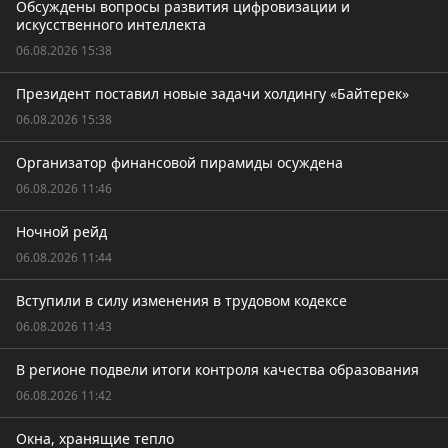
Обсуждены вопросы развития цифровизации и
искусственного интеллекта
06.08.2026 15:38
Президент поставил новые задачи холдингу «Байтерек»
06.08.2026 15:38
Организатор финансовой пирамиды осуждена
06.08.2026 11:46
Ночной рейд
06.08.2026 11:44
Вступили в силу изменения в трудовом кодексе
06.08.2026 11:43
В регионе подвели итоги контроля качества образования
06.08.2026 11:42
Окна, хранящие тепло