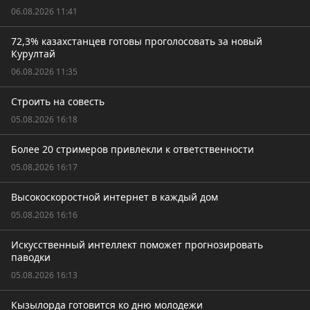
06.08.2026 11:41
72,3% казахстанцев готовы проголосовать за новый
Курултай
06.08.2026 11:35
Строить на совесть
05.08.2026 16:18
Более 20 стримеров привлекли к ответственности
05.08.2026 16:17
Высокоскоростной интернет в каждый дом
05.08.2026 16:16
Искусственный интеллект поможет прогнозировать
паводки
05.08.2026 16:13
Кызылорда готовится ко дню молодежи