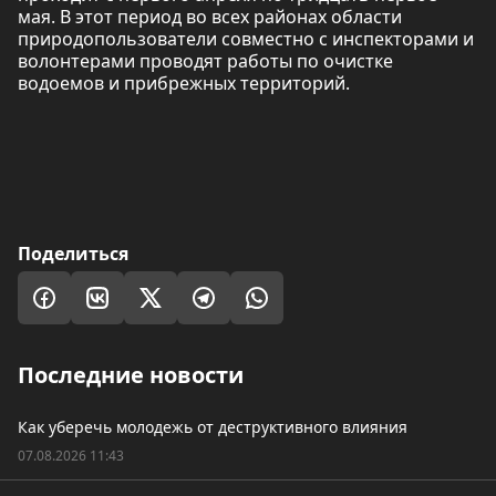
мая. В этот период во всех районах области
природопользователи совместно с инспекторами и
волонтерами проводят работы по очистке
водоемов и прибрежных территорий.
Поделиться
Последние новости
Как уберечь молодежь от деструктивного влияния
07.08.2026 11:43