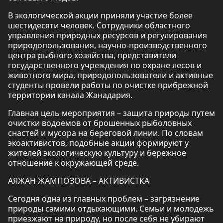
В экологической акции приняли участие более
шестидесяти человек. Сотрудники областного
управления природных ресурсов и регулирования
природопользования, научно-производственного
центра рыбного хозяйства, представители
государственного учреждения по охране лесов и
животного мира, природопользователи и активные
студенты провели работы по очистке прибрежной
территории канала Жанадария.
Главная цель мероприятия – защита природы путем
очистки водоемов от брошенных рыболовных
снастей и мусора на береговой линии. По словам
экоактивистов, подобные акции формируют у
жителей экологическую культуру и бережное
отношение к окружающей среде.
АЯЖАН ЖАМПОЗОВА – АКТИВИСТКА
Сегодня одна из главных проблем – загрязнение
природы самими отдыхающими. Семьи и молодежь
приезжают на природу, но после себя не убирают