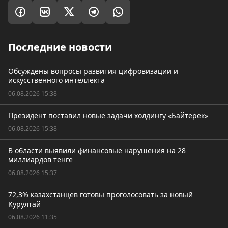
Последние новости
Обсуждены вопросы развития цифровизации и
искусственного интеллекта
06.08.2026 15:38
Президент поставил новые задачи холдингу «Байтерек»
06.08.2026 15:38
В области выявили финансовые нарушения на 28
миллиардов тенге
06.08.2026 15:37
72,3% казахстанцев готовы проголосовать за новый
Курултай
06.08.2026 11:35