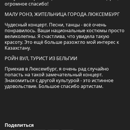
огромное спасибо!
МАЛУ РОНЭ, ЖИТЕЛЬНИЦА ГОРОДА ЛЮКСЕМБУРГ
Чудесный концерт. Песни, танцы - всё очень
понравилось. Ваши национальные костюмы просто
великолепны. Я счастлива, что увидела такую
красоту. Это ещё больше разожгло мой интерес к
Казахстану.
РОЙН ВУЛ, ТУРИСТ ИЗ БЕЛЬГИИ
Приехав в Люксембург, я очень рад случайно
попасть на такой замечательный концерт.
Знакомиться с другой культурой - это истинное
удовольствие. Большое спасибо артистам.
Поделиться