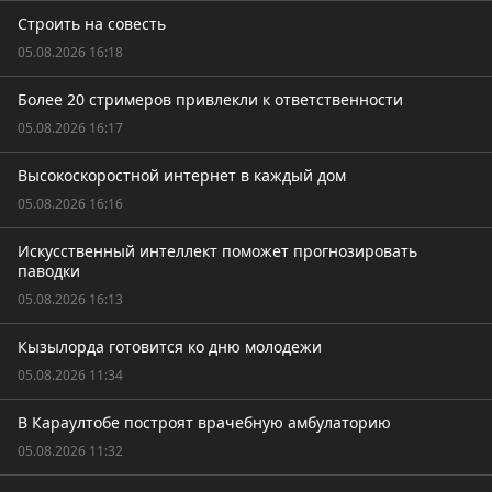
Строить на совесть
05.08.2026 16:18
Более 20 стримеров привлекли к ответственности
05.08.2026 16:17
Высокоскоростной интернет в каждый дом
05.08.2026 16:16
Искусственный интеллект поможет прогнозировать
паводки
05.08.2026 16:13
Кызылорда готовится ко дню молодежи
05.08.2026 11:34
В Караултобе построят врачебную амбулаторию
05.08.2026 11:32