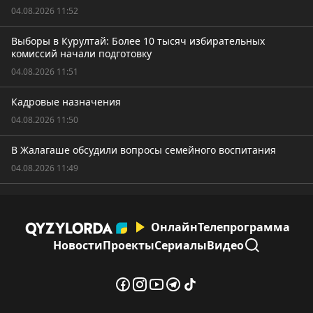
04.08.2026 11:52
Выборы в Курултай: Более 10 тысяч избирательных
комиссий начали подготовку
04.08.2026 11:51
Кадровые назначения
04.08.2026 11:50
В Жалагаше обсудили вопросы семейного воспитания
04.08.2026 11:49
Онлайн
Телепрограмма
Новости
Проекты
Сериалы
Видео