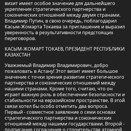
визит имеет особое значение для дальнейшего
укрепления стратегического партнерства и
союзнических отношений между двумя странами.
Владимир Путин, в свою очередь, поблагодарил
Касым-Жомарта Токаева за приглашение и выразил
уверенность в результативности предстоящих
переговоров.
КАСЫМ-ЖОМАРТ ТОКАЕВ, ПРЕЗИДЕНТ РЕСПУБЛИКИ
КАЗАХСТАН
Уважаемый Владимир Владимирович, добро
пожаловать в Астану! Этот визит имеет большое
значение с точки зрения развития стратегического
партнерства и союзнических отношений между
нашими странами. Кроме того, считаю, что он
играет важную роль в обеспечении безопасности и
стабильности на евразийском пространстве. В этой
связи хотел бы особо отметить два вопроса.
Первый - совместное заявление о семи основах
стратегического партнерства и союзнических
отношений между нашими государствами. Второй -
подписание соглашения о строительстве атомной