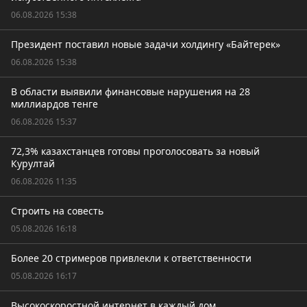
06.08.2026 15:38
Президент поставил новые задачи холдингу «Байтерек»
06.08.2026 15:38
В области выявили финансовые нарушения на 28
миллиардов тенге
06.08.2026 15:37
72,3% казахстанцев готовы проголосовать за новый
Курултай
06.08.2026 11:35
Строить на совесть
05.08.2026 16:18
Более 20 стримеров привлекли к ответственности
05.08.2026 16:17
Высокоскоростной интернет в каждый дом