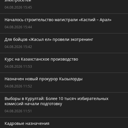
04.08.2026 15:45
Началось строительство магистрали «Каспий – Арал»
04.08.2026 15:44
Для бойцов «Жасыл ел» провели экотренинг
04.08.2026 15:42
Курс на Казахстанское производство
04.08.2026 11:53
Назначен новый прокурор Кызылорды
04.08.2026 11:52
Выборы в Курултай: Более 10 тысяч избирательных
комиссий начали подготовку
04.08.2026 11:51
Кадровые назначения