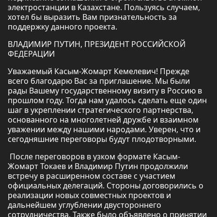
электростанции в Казахстане. Пользуясь случаем,
хотел бы выразить Вам признательность за
поддержку данного проекта.
ВЛАДИМИР ПУТИН, ПРЕЗИДЕНТ РОССИЙСКОЙ
ФЕДЕРАЦИИ
Уважаемый Касым-Жомарт Кемелевич! Прежде
всего благодарю Вас за приглашение. Мы были
рады Вашему государственному визиту в Россию в
прошлом году. Тогда нам удалось сделать еще один
шаг в укреплении стратегического партнерства,
основанного на многолетней дружбе и взаимном
уважении между нашими народами. Уверен, что и
сегодняшние переговоры будут плодотворными.
После переговоров в узком формате Касым-
Жомарт Токаев и Владимир Путин продолжили
встречу в расширенном составе с участием
официальных делегаций. Стороны договорились о
реализации новых совместных проектов и
дальнейшем углублении двустороннего
сотрудничества. Также было объявлено о принятии