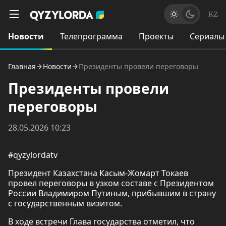
KZ
Новости
Телепрограмма
Проекты
Сериалы
Главная
Новости
Президенты провели переговоры
Президенты провели
переговоры
28.05.2026 10:23
#qyzylordatv
Президент Казахстана Касым-Жомарт Токаев
провел переговоры в узком составе с Президентом
России Владимиром Путиным, прибывшим в страну
с государственным визитом.
В ходе встречи Глава государства отметил, что