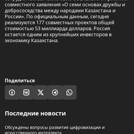
совместного заявления «О семи основах дружбы и
добрососедства между народами Казахстана и
России». По официальным данным, сегодня
реализуются 177 совместных проектов общей
стоимостью 53 миллиарда долларов. Россия
остается одним из крупнейших инвесторов в
экономику Казахстана.
Поделиться
Последние новости
Обсуждены вопросы развития цифровизации и
искусственного интеллекта