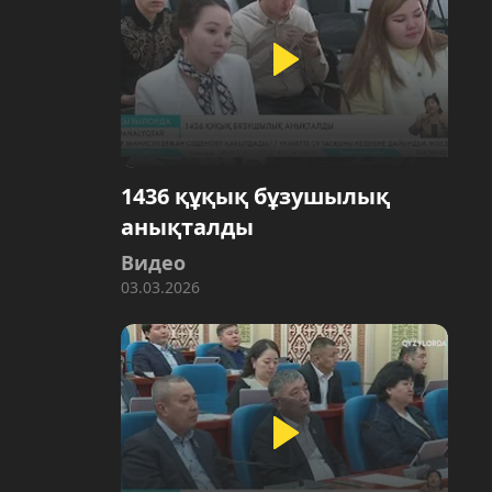
1436 құқық бұзушылық
анықталды
Видео
03.03.2026