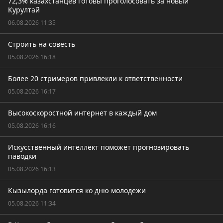
72,3% казахстанцев готовы проголосовать за новый
Курултай
06.08.2026 11:35
Строить на совесть
05.08.2026 16:18
Более 20 стримеров привлекли к ответственности
05.08.2026 16:17
Высокоскоростной интернет в каждый дом
05.08.2026 16:16
Искусственный интеллект поможет прогнозировать
паводки
05.08.2026 16:13
Кызылорда готовится ко дню молодежи
05.08.2026 11:34