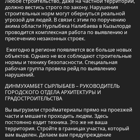
Любое строительство, даже на частной территории,
должно вестись строго по закону. Нарушения
строительных норм могут обернуться реальной
угрозой для людей. В связи с этим по поручению
акима области Нурлыбека Налибаева в Кызылорде
проводится комплексная работа по выявлению и
пресечению незаконных строек.
Ежегодно в регионе появляется все больше новых
объектов. Однако не все соблюдают строительные
нормы и технику безопасности. Специальная
рабочая группа провела рейд по выявлению
нарушений.
ДИНМУХАМБЕТ СЫРЛЫБАЕВ – РУКОВОДИТЕЛЬ
ГОРОДСКОГО ОТДЕЛА АРХИТЕКТУРЫ И
ГРАДОСТРОИТЕЛЬСТВА
Вы выгрузили стройматериалы прямо на проезжей
части и мешаете проходить людям. Здесь
постоянно ездит техника. Это же не ваша
территория. Стройте в границах участка, который
вам выделен. Делаем вам предупреждение