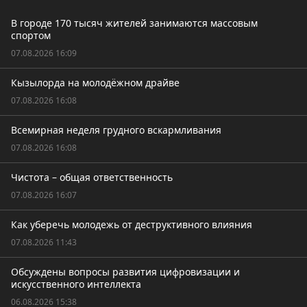
В городе 170 тысяч жителей занимаются массовым
спортом
07.08.2026 16:09
Кызылорда на молодёжном драйве
07.08.2026 16:08
Всемирная неделя грудного вскармливания
07.08.2026 16:08
Чистота – общая ответственность
07.08.2026 16:07
Как уберечь молодежь от деструктивного влияния
07.08.2026 11:43
Обсуждены вопросы развития цифровизации и
искусственного интеллекта
06.08.2026 15:38