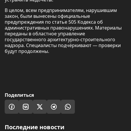
В целом, всем предпринимателям, нарушившим
закон, были вынесены официальные
предупреждения по статье 505 Кодекса об
административных правонарушениях. Материалы
переданы в областное управление
государственного архитектурно-строительного
надзора. Специалисты подчёркивают — проверки
будут продолжены.
Поделиться
Последние новости