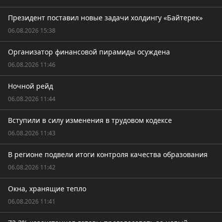
Президент поставил новые задачи холдингу «Байтерек»
06.08.2026 15:38
Организатор финансовой пирамиды осуждена
06.08.2026 11:46
Ночной рейд
06.08.2026 11:44
Вступили в силу изменения в трудовом кодексе
06.08.2026 11:43
В регионе подвели итоги контроля качества образования
06.08.2026 11:42
Окна, хранящие тепло
06.08.2026 11:41