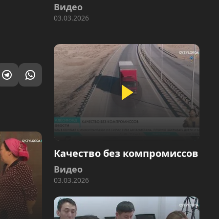
Видео
03.03.2026
Качество без компромиссов
Видео
03.03.2026