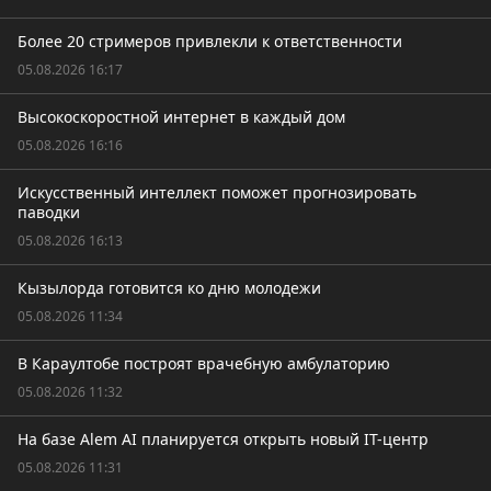
Более 20 стримеров привлекли к ответственности
05.08.2026 16:17
Высокоскоростной интернет в каждый дом
05.08.2026 16:16
Искусственный интеллект поможет прогнозировать
паводки
05.08.2026 16:13
Кызылорда готовится ко дню молодежи
05.08.2026 11:34
В Караултобе построят врачебную амбулаторию
05.08.2026 11:32
На базе Alem AI планируется открыть новый IT-центр
05.08.2026 11:31