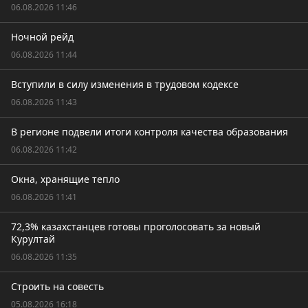
06.08.2026 11:46
Ночной рейд
06.08.2026 11:44
Вступили в силу изменения в трудовом кодексе
06.08.2026 11:43
В регионе подвели итоги контроля качества образования
06.08.2026 11:42
Окна, хранящие тепло
06.08.2026 11:41
72,3% казахстанцев готовы проголосовать за новый
Курултай
06.08.2026 11:35
Строить на совесть
05.08.2026 16:18