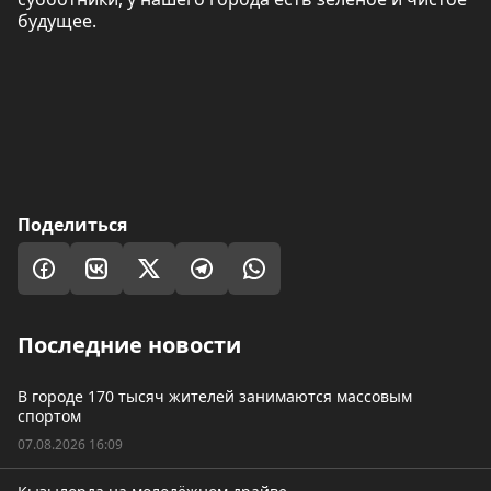
будущее.
Поделиться
Последние новости
В городе 170 тысяч жителей занимаются массовым
спортом
07.08.2026 16:09