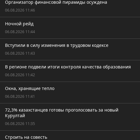
Организатор финансовой пирамиды осуждена
06.08.2026 11:46
Ночной рейд
06.08.2026 11:44
Вступили в силу изменения в трудовом кодексе
06.08.2026 11:43
В регионе подвели итоги контроля качества образования
06.08.2026 11:42
Окна, хранящие тепло
06.08.2026 11:41
72,3% казахстанцев готовы проголосовать за новый
Курултай
06.08.2026 11:35
Строить на совесть