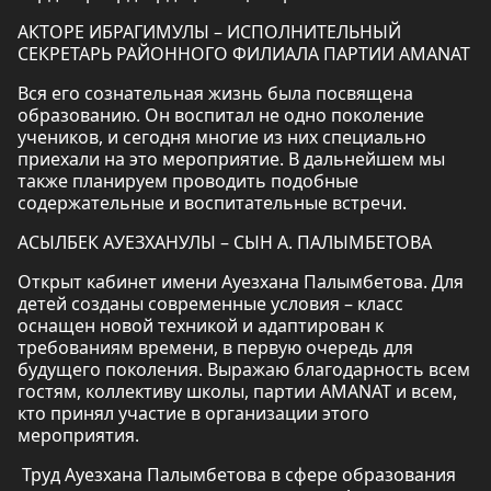
АКТОРЕ ИБРАГИМУЛЫ – ИСПОЛНИТЕЛЬНЫЙ
СЕКРЕТАРЬ РАЙОННОГО ФИЛИАЛА ПАРТИИ AMANAT
Вся его сознательная жизнь была посвящена
образованию. Он воспитал не одно поколение
учеников, и сегодня многие из них специально
приехали на это мероприятие. В дальнейшем мы
также планируем проводить подобные
содержательные и воспитательные встречи.
АСЫЛБЕК АУЕЗХАНУЛЫ – СЫН А. ПАЛЫМБЕТОВА
Открыт кабинет имени Ауезхана Палымбетова. Для
детей созданы современные условия – класс
оснащен новой техникой и адаптирован к
требованиям времени, в первую очередь для
будущего поколения. Выражаю благодарность всем
гостям, коллективу школы, партии AMANAT и всем,
кто принял участие в организации этого
мероприятия.
Труд Ауезхана Палымбетова в сфере образования