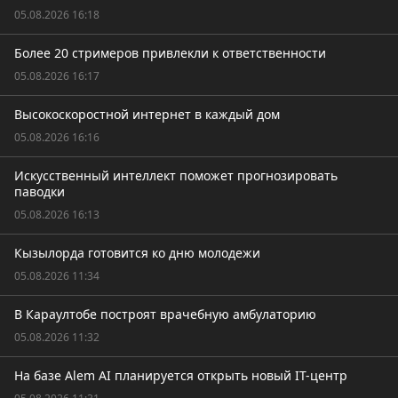
05.08.2026 16:18
Более 20 стримеров привлекли к ответственности
05.08.2026 16:17
Высокоскоростной интернет в каждый дом
05.08.2026 16:16
Искусственный интеллект поможет прогнозировать
паводки
05.08.2026 16:13
Кызылорда готовится ко дню молодежи
05.08.2026 11:34
В Караултобе построят врачебную амбулаторию
05.08.2026 11:32
На базе Alem AI планируется открыть новый IT-центр