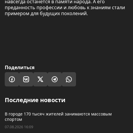
навсегда останется в памяти народа. А его
преданность профессии и любовь к знаниям стали
примером для будущих поколений.
Поделиться
Последние новости
В городе 170 тысяч жителей занимаются массовым
спортом
07.08.2026 16:09