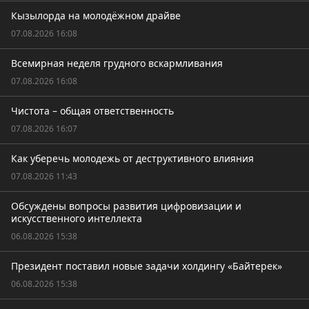
Кызылорда на молодёжном драйве
07.08.2026 16:08
Всемирная неделя грудного вскармливания
07.08.2026 16:08
Чистота – общая ответственность
07.08.2026 16:07
Как уберечь молодежь от деструктивного влияния
07.08.2026 11:43
Обсуждены вопросы развития цифровизации и
искусственного интеллекта
06.08.2026 15:38
Президент поставил новые задачи холдингу «Байтерек»
06.08.2026 15:38