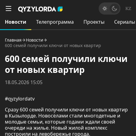
KZ
Новости
Телепрограмма
Проекты
Сериалы
Главная
Новости
600 семей получили ключи от новых квартир
600 семей получили ключи
от новых квартир
18.05.2026 15:05
#qyzylordatv
Сразу 600 семей получили ключи от новых квартир
в Кызылорде. Новосёлами стали многодетные и
молодые семьи, которые годами ждали своей
очереди на жилье. Новый жилой комплекс
построили на левобережье города.