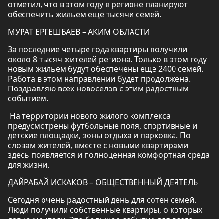
отметил, что в этом году в регионе планируют
обеспечить жильем еще тысячи семей.
МУРАТ ЕРГЕШБАЕВ – АКИМ ОБЛАСТИ
За последние четыре года квартиры получили
около 8 тысяч жителей региона. Только в этом году
новым жильем будут обеспечены еще 2400 семей.
Работа в этом направлении будет продолжена.
Поздравляю всех новоселов с этим радостным
событием.
На территории нового жилого комплекса
предусмотрены футбольные поля, спортивные и
детские площадки, зоны отдыха и парковка. По
словам жителей, вместе с новыми квартирами
здесь появляется и полноценная комфортная среда
для жизни.
ДАЙРАБАЙ ИСКАКОВ – ОБЩЕСТВЕННЫЙ ДЕЯТЕЛЬ
Сегодня очень радостный день для сотен семей.
Люди получили собственные квартиры, о которых