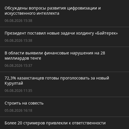
Обсуждены вопросы развития цифровизации и
искусственного интеллекта
06.08.2026 15:38
Президент поставил новые задачи холдингу «Байтерек»
06.08.2026 15:38
В области выявили финансовые нарушения на 28
миллиардов тенге
06.08.2026 15:37
72,3% казахстанцев готовы проголосовать за новый
Курултай
06.08.2026 11:35
Строить на совесть
05.08.2026 16:18
Более 20 стримеров привлекли к ответственности