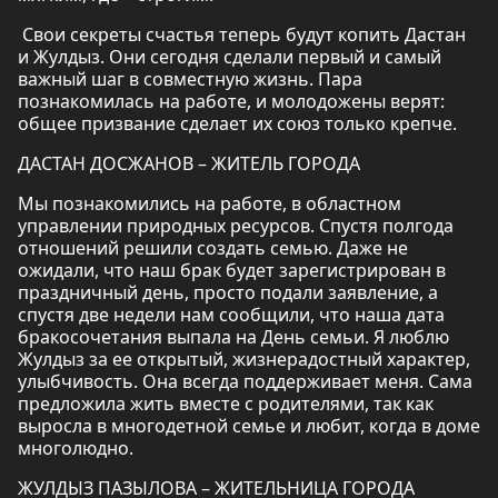
Свои секреты счастья теперь будут копить Дастан
и Жулдыз. Они сегодня сделали первый и самый
важный шаг в совместную жизнь. Пара
познакомилась на работе, и молодожены верят:
общее призвание сделает их союз только крепче.
ДАСТАН ДОСЖАНОВ – ЖИТЕЛЬ ГОРОДА
Мы познакомились на работе, в областном
управлении природных ресурсов. Спустя полгода
отношений решили создать семью. Даже не
ожидали, что наш брак будет зарегистрирован в
праздничный день, просто подали заявление, а
спустя две недели нам сообщили, что наша дата
бракосочетания выпала на День семьи. Я люблю
Жулдыз за ее открытый, жизнерадостный характер,
улыбчивость. Она всегда поддерживает меня. Сама
предложила жить вместе с родителями, так как
выросла в многодетной семье и любит, когда в доме
многолюдно.
ЖУЛДЫЗ ПАЗЫЛОВА – ЖИТЕЛЬНИЦА ГОРОДА