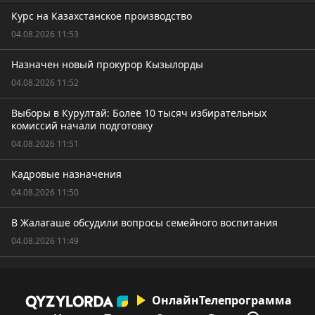
Курс на Казахстанское производство
04.08.2026 11:53
Назначен новый прокурор Кызылорды
04.08.2026 11:52
Выборы в Курултай: Более 10 тысяч избирательных
комиссий начали подготовку
04.08.2026 11:51
Кадровые назначения
04.08.2026 11:50
В Жалагаше обсудили вопросы семейного воспитания
04.08.2026 11:49
Онлайн
Телепрограмма