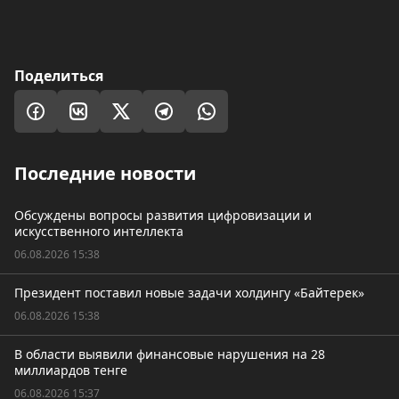
Поделиться
Последние новости
Обсуждены вопросы развития цифровизации и
искусственного интеллекта
06.08.2026 15:38
Президент поставил новые задачи холдингу «Байтерек»
06.08.2026 15:38
В области выявили финансовые нарушения на 28
миллиардов тенге
06.08.2026 15:37