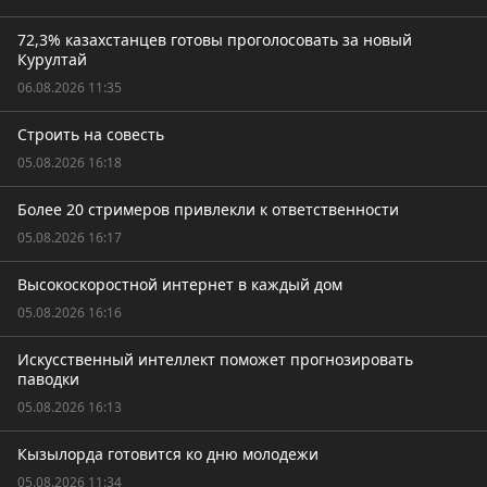
72,3% казахстанцев готовы проголосовать за новый
Курултай
06.08.2026 11:35
Строить на совесть
05.08.2026 16:18
Более 20 стримеров привлекли к ответственности
05.08.2026 16:17
Высокоскоростной интернет в каждый дом
05.08.2026 16:16
Искусственный интеллект поможет прогнозировать
паводки
05.08.2026 16:13
Кызылорда готовится ко дню молодежи
05.08.2026 11:34