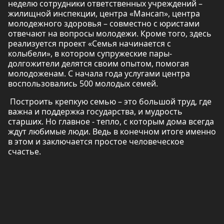
неделю сотрудники ответственных учреждений –
жилищной инспекции, центра «Мансап», центра
молодежного здоровья – совместно с юристами
отвечают на вопросы молодежи. Кроме того, здесь
реализуется проект «Семья начинается с
колыбели», в котором супружеские пары-
долгожители делятся своим опытом, помогая
молодоженам. С начала года услугами центра
воспользовались 500 молодых семей.
Построить крепкую семью – это большой труд, где
важна и поддержка государства, и мудрость
старших. Но главное - тепло, с которым дома всегда
ждут любимые люди. Ведь в конечном итоге именно
в этом и заключается простое человеческое
счастье.