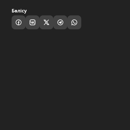
Бөлісу