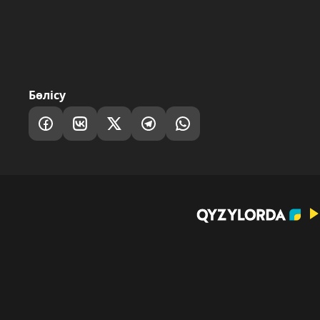
Бөлісу